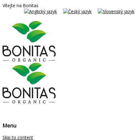
Vítejte na Bonitas
Menu
Skip to content