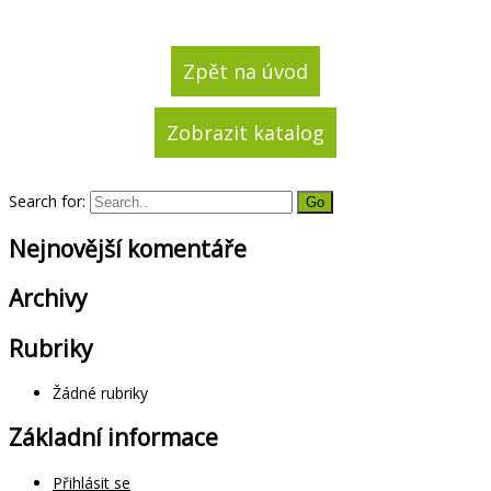
Zpět na úvod
Zobrazit katalog
Search for:
Nejnovější komentáře
Archivy
Rubriky
Žádné rubriky
Základní informace
Přihlásit se