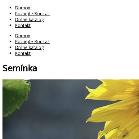
Domov
Poznejte Bonitas
Online katalog
Kontakt
Domov
Poznejte Bonitas
Online katalog
Kontakt
Semínka