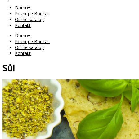
Domov
Poznejte Bonitas
Online katalog
Kontakt
Domov
Poznejte Bonitas
Online katalog
Kontakt
Sůl