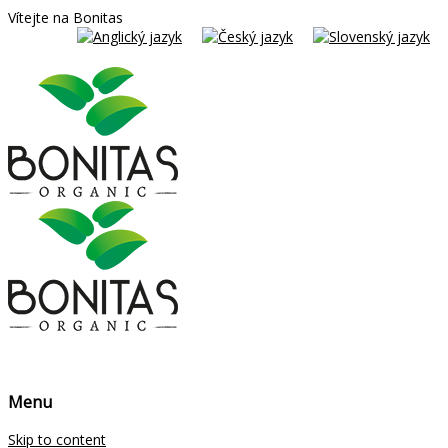
Vítejte na Bonitas
Menu
Skip to content