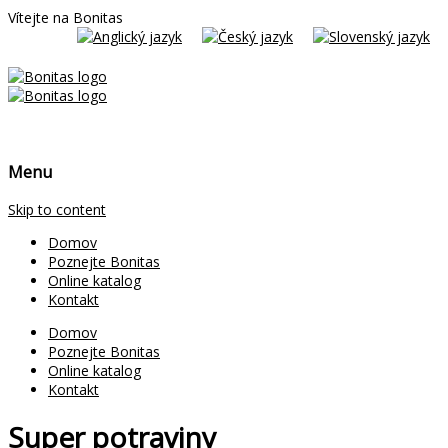
Vítejte na Bonitas
Menu
Skip to content
Domov
Poznejte Bonitas
Online katalog
Kontakt
Domov
Poznejte Bonitas
Online katalog
Kontakt
Super potraviny