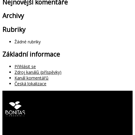
Nejnovější komentáře
Archivy
Rubriky
Žádné rubriky
Základní informace
Přihlásit se
Zdroj kanálů (příspěvky)
Kanál komentářů
Česká lokalizace
O nás